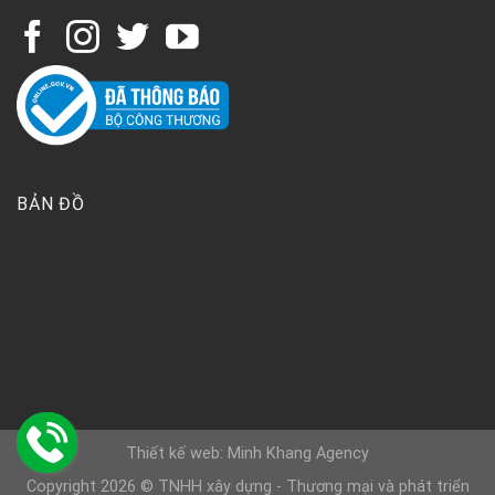
BẢN ĐỒ
Thiết kế web: Minh Khang Agency
Copyright 2026 © TNHH xây dựng - Thương mại và phát triển