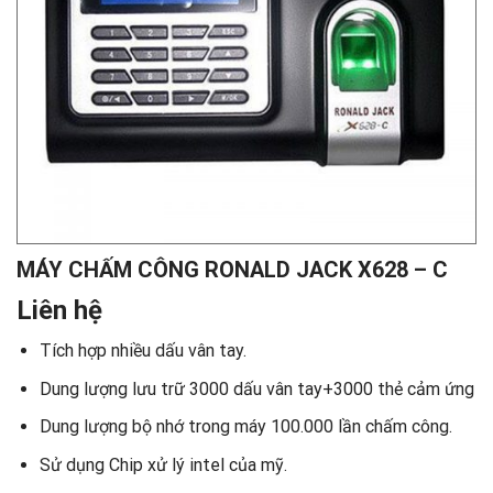
MÁY CHẤM CÔNG RONALD JACK X628 – C
Liên hệ
Tích hợp nhiều dấu vân tay.
Dung lượng lưu trữ 3000 dấu vân tay+3000 thẻ cảm ứng
Dung lượng bộ nhớ trong máy 100.000 lần chấm công.
Sử dụng Chip xử lý intel của mỹ.