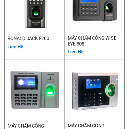
MÁY CHẤM CÔNG WISE
RONALD JACK F200
EYE 808
Liên Hệ
Liên Hệ
MÁY CHẤM CÔNG
MÁY CHẤM CÔNG