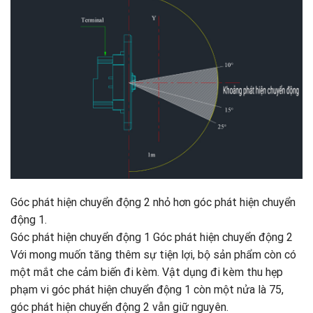
Góc phát hiện chuyển động 2 nhỏ hơn góc phát hiện chuyển
động 1.
Góc phát hiện chuyển động 1 Góc phát hiện chuyển động 2
Với mong muốn tăng thêm sự tiện lợi, bộ sản phẩm còn có
một mắt che cảm biến đi kèm. Vật dụng đi kèm thu hẹp
phạm vi góc phát hiện chuyển động 1 còn một nửa là 75,
góc phát hiện chuyển động 2 vẫn giữ nguyên.