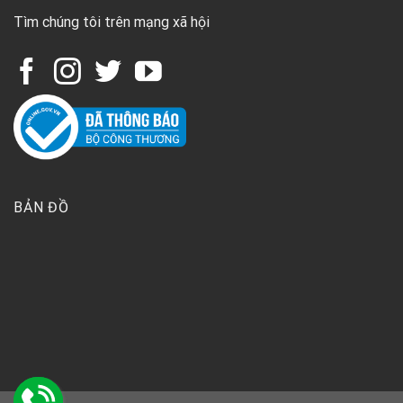
Tìm chúng tôi trên mạng xã hội
BẢN ĐỒ