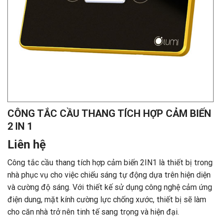
CÔNG TẮC CẦU THANG TÍCH HỢP CẢM BIẾN
2 IN 1
Liên hệ
Công tắc cầu thang tích hợp cảm biến 2IN1 là thiết bị trong
nhà phục vụ cho việc chiếu sáng tự động dựa trên hiện diện
và cường độ sáng. Với thiết kế sử dụng công nghệ cảm ứng
điện dung, mặt kính cường lực chống xước, thiết bị sẽ làm
cho căn nhà trở nên tinh tế sang trọng và hiện đại.