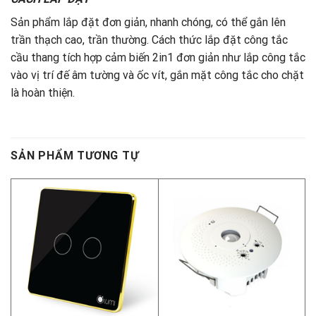
Sản phẩm lắp đặt đơn giản, nhanh chóng, có thể gắn lên
trần thạch cao, trần thường. Cách thức lắp đặt công tắc
cầu thang tích hợp cảm biến 2in1 đơn giản như lắp công tắc
vào vị trí đế âm tường và ốc vít, gắn mặt công tắc cho chặt
là hoàn thiện.
SẢN PHẨM TƯƠNG TỰ