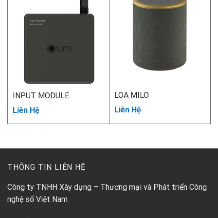
LOA MILO
INPUT MODULE
Liên Hệ
Liên Hệ
THÔNG TIN LIÊN HỆ
Công ty TNHH Xây dựng – Thương mại và Phát triển Công
nghệ số Việt Nam