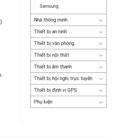
Samsung
Nhà thông minh
)
Thiết bị an ninh
Thiết bị văn phòng
Thiết bị nội thất
Thiết bị âm thanh
.
Thiết bị hội nghị trực tuyến
ượng
Thiết bị định vi GPS
Phụ kiện