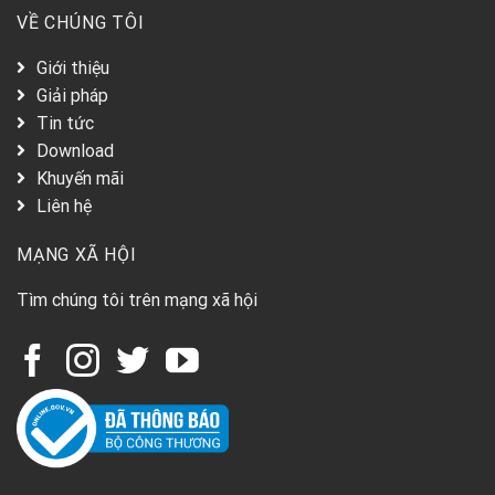
VỀ CHÚNG TÔI
Giới thiệu
Giải pháp
Tin tức
Download
Khuyến mãi
Liên hệ
MẠNG XÃ HỘI
Tìm chúng tôi trên mạng xã hội