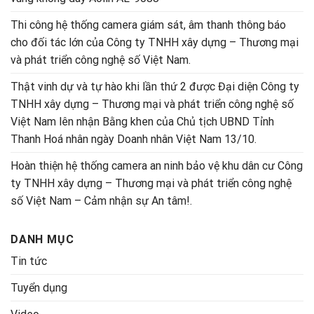
Thi công hệ thống camera giám sát, âm thanh thông báo
cho đối tác lớn của Công ty TNHH xây dựng – Thương mại
và phát triển công nghệ số Việt Nam.
Thật vinh dự và tự hào khi lần thứ 2 được Đại diện Công ty
TNHH xây dựng – Thương mại và phát triển công nghệ số
Việt Nam lên nhận Bằng khen của Chủ tịch UBND Tỉnh
Thanh Hoá nhân ngày Doanh nhân Việt Nam 13/10.
Hoàn thiện hệ thống camera an ninh bảo vệ khu dân cư Công
ty TNHH xây dựng – Thương mại và phát triển công nghệ
số Việt Nam – Cảm nhận sự An tâm!.
DANH MỤC
Tin tức
Tuyển dụng