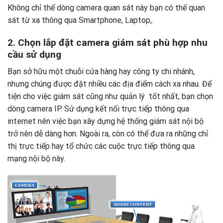
Không chỉ thế dòng camera quan sát này bạn có thể quan
sát từ xa thông qua Smartphone, Laptop,.
2. Chọn lắp đặt camera giám sát phù hợp nhu
cầu sử dụng
Bạn sở hữu một chuỗi cửa hàng hay công ty chi nhánh,
nhưng chúng được đặt nhiều các địa điểm cách xa nhau. Để
tiện cho việc giám sát cũng như quản lý tốt nhất, bạn chọn
dòng camera IP. Sử dụng kết nối trực tiếp thông qua
internet nên việc bạn xây dựng hệ thống giám sát nội bộ
trở nên dễ dàng hơn. Ngoài ra, còn có thể đưa ra những chỉ
thị trực tiếp hay tổ chức các cuộc trực tiếp thông qua
mạng nội bộ này.