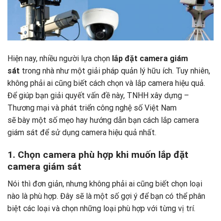
Hiện nay, nhiều người lựa chọn
lắp đặt camera giám
sát
trong nhà như một giải pháp quản lý hữu ích. Tuy nhiên,
không phải ai cũng biết cách chọn và lắp camera hiệu quả.
Để giúp bạn giải quyết vấn đề này, TNHH xây dựng –
Thương mại và phát triển công nghệ số Việt Nam
sẽ bày một số mẹo hay hướng dẫn bạn cách lắp camera
giám sát để sử dụng camera hiệu quả nhất.
1. Chọn camera phù hợp khi muốn lắp đặt
camera giám sát
Nói thì đơn giản, nhưng không phải ai cũng biết chọn loại
nào là phù hợp. Đây sẽ là một số gợi ý để bạn có thể phân
biệt các loại và chọn những loại phù hợp với từng vị trí.